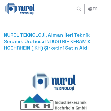
TR
NUROL TEKNOLOJİ, Alman İleri Teknik
Seramik Üreticisi INDUSTRIE KERAMIK
HOCHRHEIN (IKH) Şirketini Satın Aldı