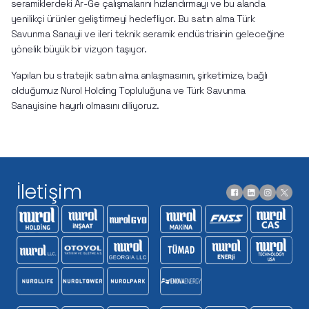
seramiklerdeki Ar-Ge çalışmalarını hızlandırmayı ve bu alanda 
yenilikçi ürünler geliştirmeyi hedefliyor. Bu satın alma Türk 
Savunma Sanayii ve ileri teknik seramik endüstrisinin geleceğine 
yönelik büyük bir vizyon taşıyor.
Yapılan bu stratejik satın alma anlaşmasının, şirketimize, bağlı 
olduğumuz Nurol Holding Topluluğuna ve Türk Savunma 
Sanayisine hayırlı olmasını diliyoruz.
İletişim