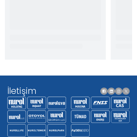
İletişim