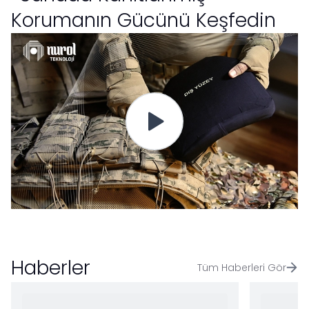
Korumanın Gücünü Keşfedin
Haberler
Tüm Haberleri Gör